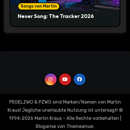
Songs von Martin
Neuer Song: The Tracker 2026
PEGELZWO & PZWO sind Marken/Namen von Martin
Kraus! Jegliche unerlaubte Nutzung ist untersagt! ©
1994-2026 Martin Kraus - Alle Rechte vorbehalten
|
Blogarise
von
Themeansar
.