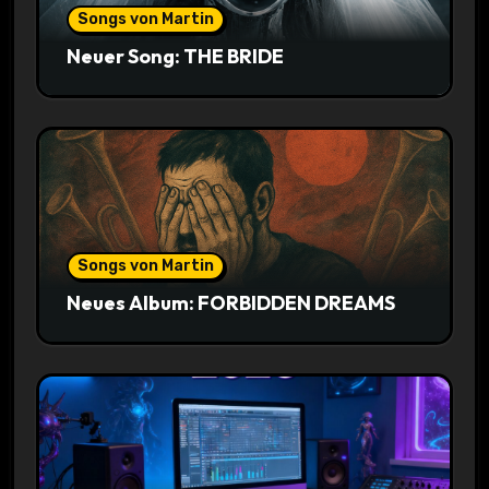
Songs von Martin
Neuer Song: THE BRIDE
Songs von Martin
Neues Album: FORBIDDEN DREAMS