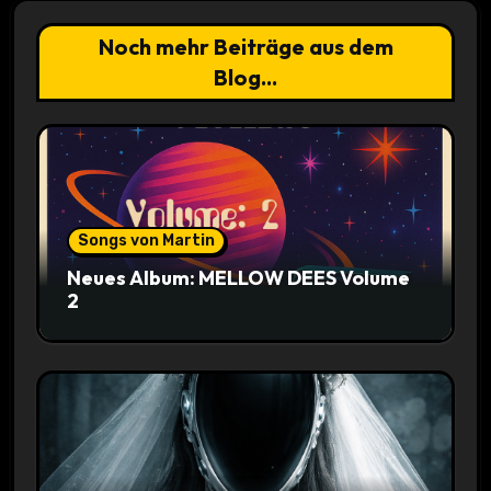
Noch mehr Beiträge aus dem
Blog...
Songs von Martin
Neues Album: MELLOW DEES Volume
2