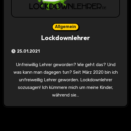
Allgemein
Lockdownlehrer
25.01.2021
Unfreiwillig Lehrer geworden? Wie geht das? Und
was kann man dagegen tun? Seit März 2020 bin ich
unfreiweillig Lehrer geworden. Lockdownlehrer
sozusagen! Ich kümmere mich um meine Kinder,
während sie…