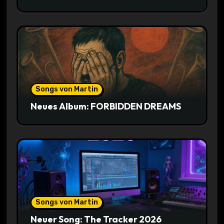
Songs von Martin
Neues Album: FORBIDDEN DREAMS
Songs von Martin
Neuer Song: The Tracker 2026