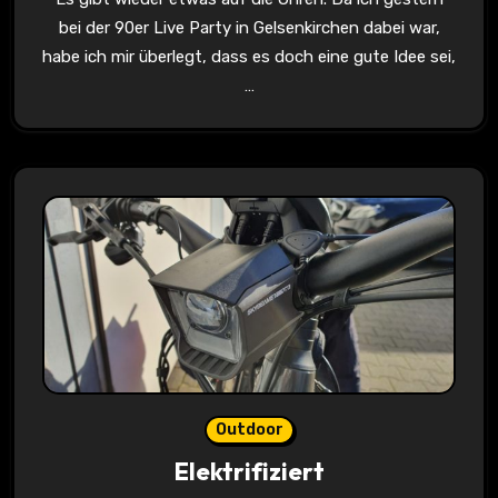
bei der 90er Live Party in Gelsenkirchen dabei war,
habe ich mir überlegt, dass es doch eine gute Idee sei,
…
Outdoor
Elektrifiziert