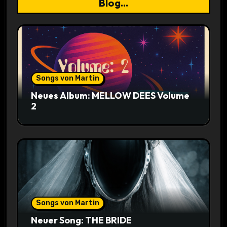
Blog...
Songs von Martin
Neues Album: MELLOW DEES Volume
2
Songs von Martin
Neuer Song: THE BRIDE